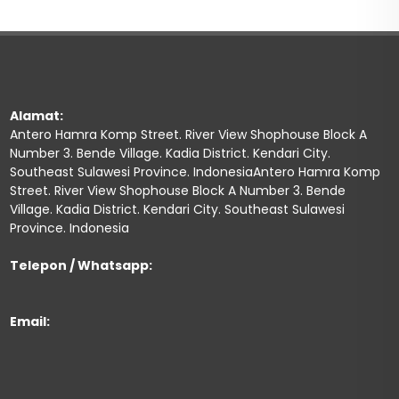
Alamat:
Antero Hamra Komp Street. River View Shophouse Block A
Number 3. Bende Village. Kadia District. Kendari City.
Southeast Sulawesi Province. IndonesiaAntero Hamra Komp
Street. River View Shophouse Block A Number 3. Bende
Village. Kadia District. Kendari City. Southeast Sulawesi
Province. Indonesia
Telepon / Whatsapp:
Email: