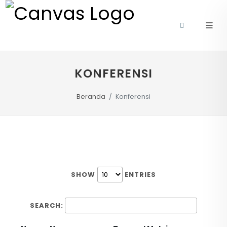
KONFERENSI
Beranda
Konferensi
SHOW
ENTRIES
SEARCH: